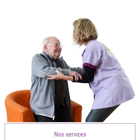
Nos services